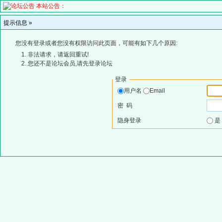
本站公告：
提示信息 »
您没有登录或者您没有权限访问此页面，可能有如下几个原因:
非法请求，请返回重试!
您还不是论坛会员,请先登录论坛
登录
用户名
Email
密 码
隐身登录