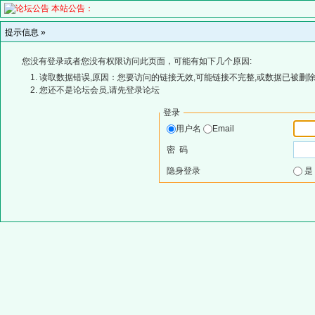
本站公告：
提示信息 »
您没有登录或者您没有权限访问此页面，可能有如下几个原因:
读取数据错误,原因：您要访问的链接无效,可能链接不完整,或数据已被删除
您还不是论坛会员,请先登录论坛
登录
用户名
Email
密 码
隐身登录