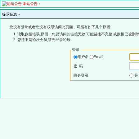
本站公告：
提示信息 »
您没有登录或者您没有权限访问此页面，可能有如下几个原因:
读取数据错误,原因：您要访问的链接无效,可能链接不完整,或数据已被删除
您还不是论坛会员,请先登录论坛
登录
用户名
Email
密 码
隐身登录