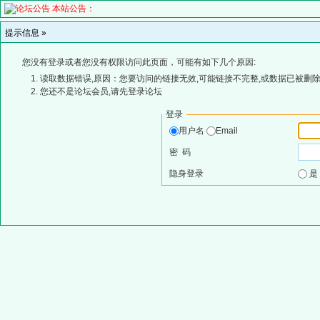
本站公告：
提示信息 »
您没有登录或者您没有权限访问此页面，可能有如下几个原因:
读取数据错误,原因：您要访问的链接无效,可能链接不完整,或数据已被删除
您还不是论坛会员,请先登录论坛
登录
用户名
Email
密 码
隐身登录