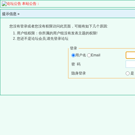
本站公告：
提示信息 »
您没有登录或者您没有权限访问此页面，可能有如下几个原因:
用户组权限：你所属的用户组没有发表主题的权限!
您还不是论坛会员,请先登录论坛
登录
用户名
Email
密 码
隐身登录