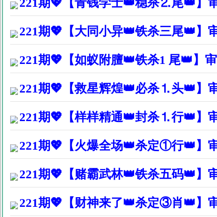
221期💖【青钱学士👑稳杀⒉尾👑】
221期💖【大同小异👑铁杀三尾👑】
221期💖【如蚁附膻👑铁杀1 尾👑】
221期💖【救星辉煌👑必杀⒈头👑】
221期💖【样样精通👑封杀⒈行👑】
221期💖【火爆全场👑杀定①行👑】
221期💖【赌霸武林👑铁杀五码👑】
221期💖【财神来了👑杀定③肖👑】