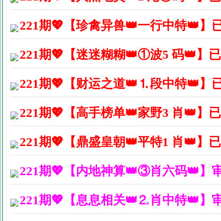
221期💖【珍禽异兽👑一行中特👑
221期💖【迷迷糊糊👑①波5 码👑
221期💖【财运之道👑⒈段中特👑
221期💖【高手榜单👑家野3 肖👑
221期💖【鼎盛皇朝👑平特1 肖👑
221期💖【内地神算👑③肖六码👑】
221期💖【息息相关👑⒉肖中特👑】