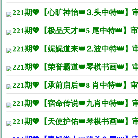
221期💖【心旷神怡👑⒊头中特👑】
221期💖【极品天才👑5 尾中特👑】
221期💖【娓娓道来👑⒉波中特👑】
221期💖【荣誉霸道👑琴棋书画👑】
221期💖【承前启后👑8 肖中特👑】
221期💖【宿命传说👑九肖中特👑】
221期💖【天使护佑👑琴棋书画👑】