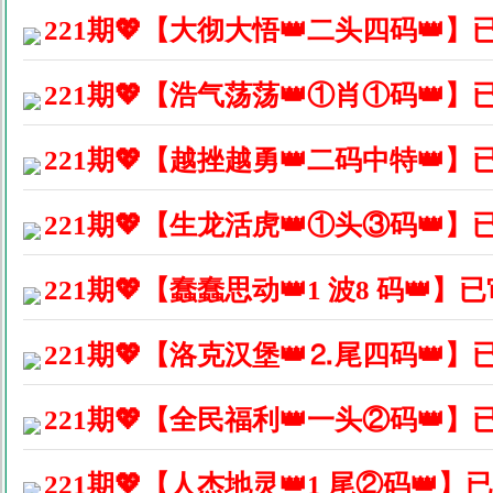
221期💖【大彻大悟👑二头四码👑
221期💖【浩气荡荡👑①肖①码👑
221期💖【越挫越勇👑二码中特👑
221期💖【生龙活虎👑①头③码👑
221期💖【蠢蠢思动👑1 波8 码👑
221期💖【洛克汉堡👑⒉尾四码👑
221期💖【全民福利👑一头②码👑
221期💖【人杰地灵👑1 尾②码👑