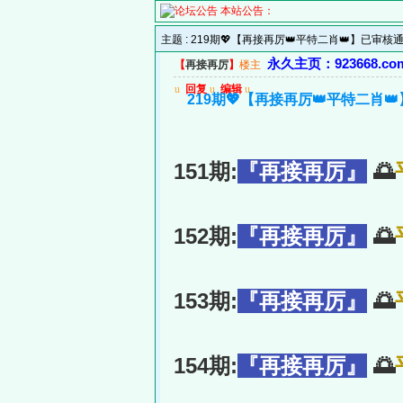
本站公告：
主题 :
219期💖【再接再厉👑平特二肖👑】已审核
永久主页：923668.co
【
再接再厉
】
楼主
u
回复
u
编辑
u
219期💖【再接再厉👑平特二肖
151期:
『再接再厉』
🌅
152期:
『再接再厉』
🌅
153期:
『再接再厉』
🌅
154期:
『再接再厉』
🌅