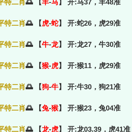
平特二肖
🌅 【
羊
-
马
】 开:马37，羊48准
平特二肖
🌅 【
虎
-
蛇
】 开:蛇26，虎29准
平特二肖
🌅 【
牛
-
龙
】 开:龙27，牛30准
平特二肖
🌅 【
猴
-
虎
】 开:猴11，虎29准
平特二肖
🌅 【
狗
-
牛
】 开:牛30，狗21准
平特二肖
🌅 【
兔
-
猴
】 开:猴23，兔04准
平特二肖
🌅 【
龙
-
虎
】 开:龙03.39，虎41准