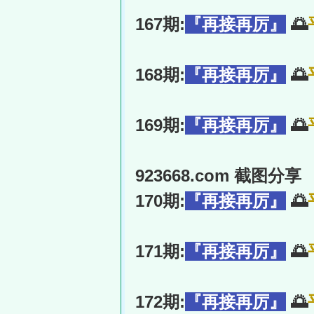
167期:
『再接再厉』
🌅
168期:
『再接再厉』
🌅
169期:
『再接再厉』
🌅
923668.com 截图分享
170期:
『再接再厉』
🌅
171期:
『再接再厉』
🌅
172期:
『再接再厉』
🌅