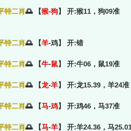
平特二肖
🌅 【
猴
-
狗
】 开:猴11，狗09准
平特二肖
🌅 【
羊
-鸡】 开:错
平特二肖
🌅 【
牛
-
鼠
】 开:牛06，鼠19准
平特二肖
🌅 【
龙
-
羊
】 开:龙15.39，羊24准
平特二肖
🌅 【
马
-
鸡
】 开:鸡46，马37准
平特二肖
🌅 【
马
-
羊
】 开:羊24.36，马25.0