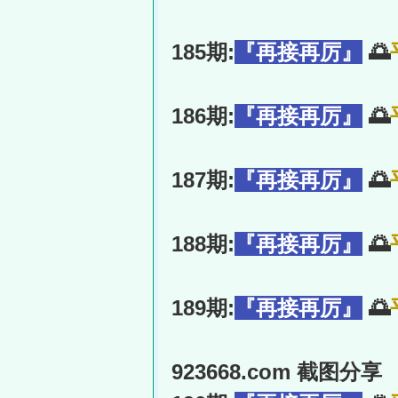
185期:
『再接再厉』
🌅
186期:
『再接再厉』
🌅
187期:
『再接再厉』
🌅
188期:
『再接再厉』
🌅
189期:
『再接再厉』
🌅
923668.com 截图分享