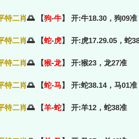
平特二肖
🌅 【
狗
-
牛
】 开:牛18.30，狗09准
平特二肖
🌅 【
蛇
-
虎
】 开:虎17.29.05，蛇3
平特二肖
🌅 【
猴
-
龙
】 开:猴23，龙27准
平特二肖
🌅 【
蛇
-
马
】 开:蛇38.14，马01准
平特二肖
🌅 【
羊
-
蛇
】 开:羊12，蛇38准