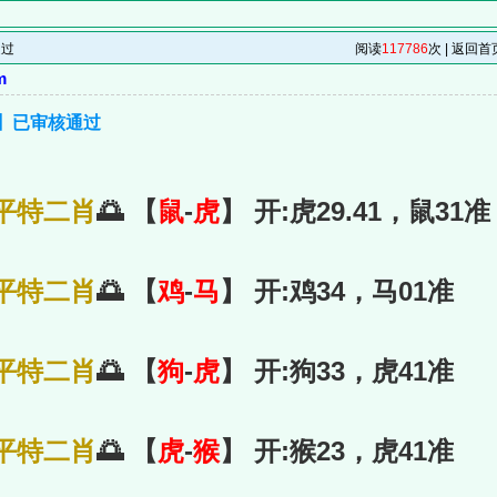
通过
阅读
117786
次 |
返回首
m
】已审核通过
平特二肖
🌅 【
鼠
-
虎
】 开:虎29.41，鼠31准
平特二肖
🌅 【
鸡
-
马
】 开:鸡34，马01准
平特二肖
🌅 【
狗
-
虎
】 开:狗33，虎41准
平特二肖
🌅 【
虎
-
猴
】 开:猴23，虎41准