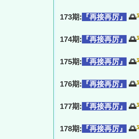
173期:
『再接再厉』
🌅
174期:
『再接再厉』
🌅
175期:
『再接再厉』
🌅
176期:
『再接再厉』
🌅
177期:
『再接再厉』
🌅
178期:
『再接再厉』
🌅