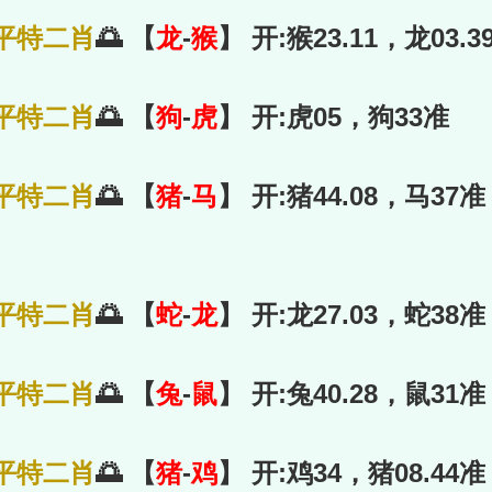
平特二肖
🌅 【
龙
-
猴
】 开:猴23.11，龙03.3
平特二肖
🌅 【
狗
-
虎
】 开:虎05，狗33准
平特二肖
🌅 【
猪
-
马
】 开:猪44.08，马37准
平特二肖
🌅 【
蛇
-
龙
】 开:龙27.03，蛇38准
平特二肖
🌅 【
兔
-
鼠
】 开:兔40.28，鼠31准
平特二肖
🌅 【
猪
-
鸡
】 开:鸡34，猪08.44准