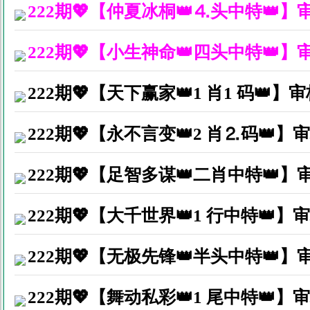
222期💖【仲夏冰桐👑⒋头中特👑】
222期💖【小生神命👑四头中特👑】
222期💖【天下赢家👑1 肖1 码👑】
222期💖【永不言变👑2 肖⒉码👑】
222期💖【足智多谋👑二肖中特👑】
222期💖【大千世界👑1 行中特👑】
222期💖【无极先锋👑半头中特👑】
222期💖【舞动私彩👑1 尾中特👑】