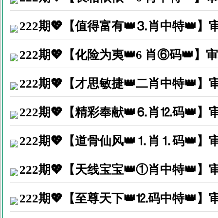
222期💖【值得富有👑⒊肖中特👑】
222期💖【化险为夷👑6 肖⑥码👑】
222期💖【才思敏捷👑二肖中特👑】
222期💖【精彩奉献👑⒍肖⒓码👑】
222期💖【道骨仙风👑⒈肖⒈码👑】
222期💖【天线宝宝👑①肖中特👑】
222期💖【至尊天下👑⒓码中特👑】