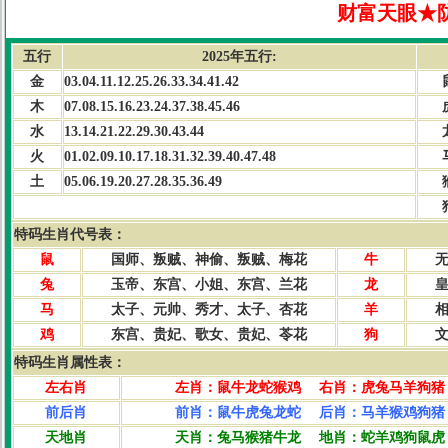
财富天眼★
五行
2025年五行:
金
03.04.11.12.25.26.33.34.41.42
木
07.08.15.16.23.24.37.38.45.46
水
13.14.21.22.29.30.43.44
火
01.02.09.10.17.18.31.32.39.40.47.48
土
05.06.19.20.27.28.35.36.49
特码生肖代号表：
鼠
国师、叛贼、神偷、叛贼、梅花
牛
兔
玉帝、东宫、小姐、东宫、兰花
龙
马
太子、元帅、秀才、太子、杏花
羊
鸡
东宫、贵妃、歌女、贵妃、苓花
狗
特码生肖属性表：
左右肖
左肖：鼠牛龙蛇猴鸡 右肖：虎兔马羊狗猪
前后肖
前肖：鼠牛虎兔龙蛇 后肖：马羊猴鸡狗猪
天地肖
天肖：兔马猴猪牛龙 地肖：蛇羊鸡狗鼠虎