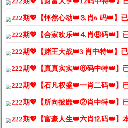
222期💖【财富大亨👑12码中特👑
222期💖【怦然心动👑⒊肖6 码👑
222期💖【合家欢乐👑⒋肖⑧码👑
222期💖【赌王大战👑3 肖中特👑
222期💖【真真实实👑⑥码中特👑
222期💖【石凡权盛👑一肖二码👑
222期💖【所向披靡👑②肖中特👑
222期💖【富豪人生👑六肖⒓码👑