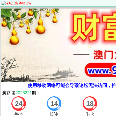
本站公告：
使用移动网络可能会导致论坛无法访问，