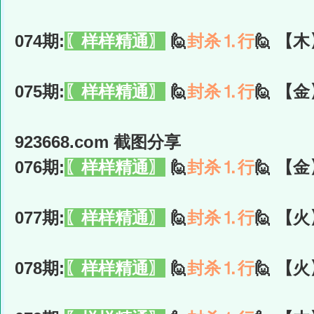
074期:
〖样样精通〗
🙋
封杀⒈行
🙋 【木
075期:
〖样样精通〗
🙋
封杀⒈行
🙋 【金
923668.com 截图分享
076期:
〖样样精通〗
🙋
封杀⒈行
🙋 【金
077期:
〖样样精通〗
🙋
封杀⒈行
🙋 【火
078期:
〖样样精通〗
🙋
封杀⒈行
🙋 【火