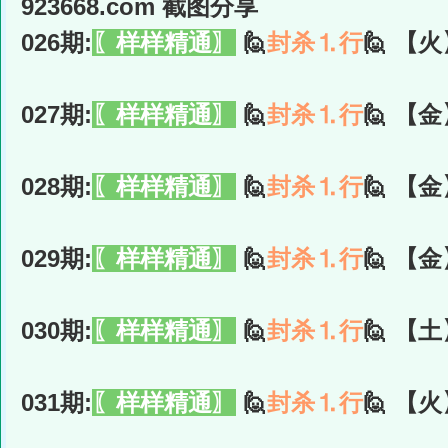
923668.com 截图分享
026期:
〖样样精通〗
🙋
封杀⒈行
🙋 【火
027期:
〖样样精通〗
🙋
封杀⒈行
🙋 【金
028期:
〖样样精通〗
🙋
封杀⒈行
🙋 【金
029期:
〖样样精通〗
🙋
封杀⒈行
🙋 【金
030期:
〖样样精通〗
🙋
封杀⒈行
🙋 【土
031期:
〖样样精通〗
🙋
封杀⒈行
🙋 【火