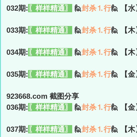
032期:
〖样样精通〗
🙋
封杀⒈行
🙋 【水
033期:
〖样样精通〗
🙋
封杀⒈行
🙋 【木
034期:
〖样样精通〗
🙋
封杀⒈行
🙋 【木
035期:
〖样样精通〗
🙋
封杀⒈行
🙋 【金
923668.com 截图分享
036期:
〖样样精通〗
🙋
封杀⒈行
🙋 【金
037期:
〖样样精通〗
🙋
封杀⒈行
🙋 【木