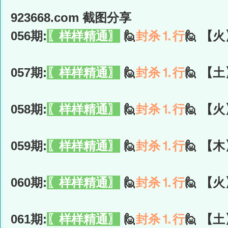
923668.com 截图分享
056期:
〖样样精通〗
🙋
封杀⒈行
🙋 【火
057期:
〖样样精通〗
🙋
封杀⒈行
🙋 【土
058期:
〖样样精通〗
🙋
封杀⒈行
🙋 【火
059期:
〖样样精通〗
🙋
封杀⒈行
🙋 【木
060期:
〖样样精通〗
🙋
封杀⒈行
🙋 【火
061期:
〖样样精通〗
🙋
封杀⒈行
🙋 【土