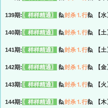
139期:
〖样样精通〗
🙋
封杀⒈行
🙋 【水
140期:
〖样样精通〗
🙋
封杀⒈行
🙋 【土
141期:
〖样样精通〗
🙋
封杀⒈行
🙋 【土
142期:
〖样样精通〗
🙋
封杀⒈行
🙋 【金
143期:
〖样样精通〗
🙋
封杀⒈行
🙋 【火
144期:
〖样样精通〗
🙋
封杀⒈行
🙋 【木