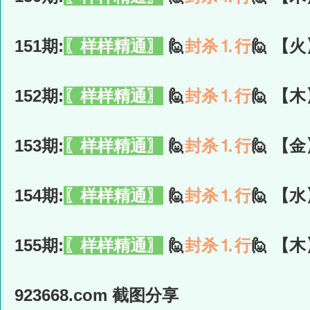
151期:
〖样样精通〗
🙋
封杀⒈行
🙋 【火
152期:
〖样样精通〗
🙋
封杀⒈行
🙋 【木
153期:
〖样样精通〗
🙋
封杀⒈行
🙋 【金
154期:
〖样样精通〗
🙋
封杀⒈行
🙋 【水
155期:
〖样样精通〗
🙋
封杀⒈行
🙋 【木
923668.com 截图分享