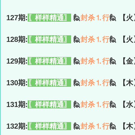
127期:
〖样样精通〗
🙋
封杀⒈行
🙋 【火
128期:
〖样样精通〗
🙋
封杀⒈行
🙋 【火
129期:
〖样样精通〗
🙋
封杀⒈行
🙋 【金
130期:
〖样样精通〗
🙋
封杀⒈行
🙋 【木
131期:
〖样样精通〗
🙋
封杀⒈行
🙋 【水
132期:
〖样样精通〗
🙋
封杀⒈行
🙋 【木