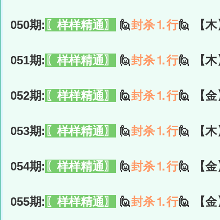
050期:
〖样样精通〗
🙋
封杀⒈行
🙋 【木
051期:
〖样样精通〗
🙋
封杀⒈行
🙋 【木
052期:
〖样样精通〗
🙋
封杀⒈行
🙋 【金
053期:
〖样样精通〗
🙋
封杀⒈行
🙋 【木
054期:
〖样样精通〗
🙋
封杀⒈行
🙋 【金
055期:
〖样样精通〗
🙋
封杀⒈行
🙋 【金