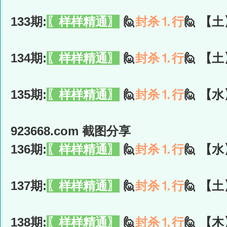
133期:
〖样样精通〗
🙋
封杀⒈行
🙋 【土
134期:
〖样样精通〗
🙋
封杀⒈行
🙋 【土
135期:
〖样样精通〗
🙋
封杀⒈行
🙋 【水
923668.com 截图分享
136期:
〖样样精通〗
🙋
封杀⒈行
🙋 【水
137期:
〖样样精通〗
🙋
封杀⒈行
🙋 【土
138期:
〖样样精通〗
🙋
封杀⒈行
🙋 【木