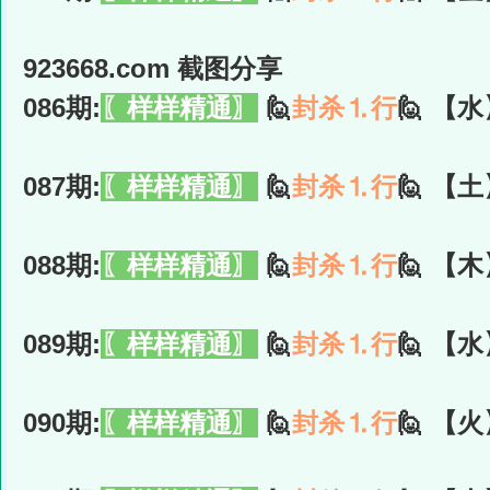
923668.com 截图分享
086期:
〖样样精通〗
🙋
封杀⒈行
🙋 【水
087期:
〖样样精通〗
🙋
封杀⒈行
🙋 【土
088期:
〖样样精通〗
🙋
封杀⒈行
🙋 【木
089期:
〖样样精通〗
🙋
封杀⒈行
🙋 【水
090期:
〖样样精通〗
🙋
封杀⒈行
🙋 【火