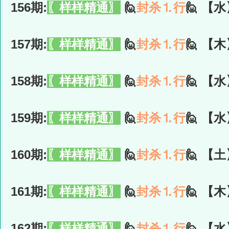
156期:
〖样样精通〗
🙋
封杀⒈行
🙋 【水
157期:
〖样样精通〗
🙋
封杀⒈行
🙋 【木
158期:
〖样样精通〗
🙋
封杀⒈行
🙋 【水
159期:
〖样样精通〗
🙋
封杀⒈行
🙋 【水
160期:
〖样样精通〗
🙋
封杀⒈行
🙋 【土
161期:
〖样样精通〗
🙋
封杀⒈行
🙋 【木
162期:
〖样样精通〗
🙋
封杀⒈行
🙋 【水