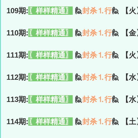
109期:
〖样样精通〗
🙋
封杀⒈行
🙋 【火
110期:
〖样样精通〗
🙋
封杀⒈行
🙋 【金
111期:
〖样样精通〗
🙋
封杀⒈行
🙋 【火
112期:
〖样样精通〗
🙋
封杀⒈行
🙋 【水
113期:
〖样样精通〗
🙋
封杀⒈行
🙋 【水
114期:
〖样样精通〗
🙋
封杀⒈行
🙋 【土