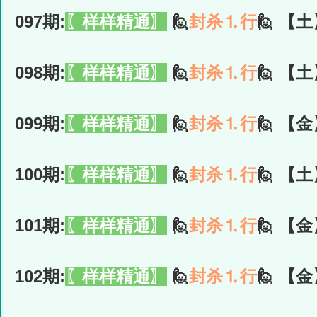
097期:
〖样样精通〗
🙋
封杀⒈行
🙋 【土
098期:
〖样样精通〗
🙋
封杀⒈行
🙋 【土
099期:
〖样样精通〗
🙋
封杀⒈行
🙋 【金
100期:
〖样样精通〗
🙋
封杀⒈行
🙋 【土
101期:
〖样样精通〗
🙋
封杀⒈行
🙋 【金
102期:
〖样样精通〗
🙋
封杀⒈行
🙋 【金