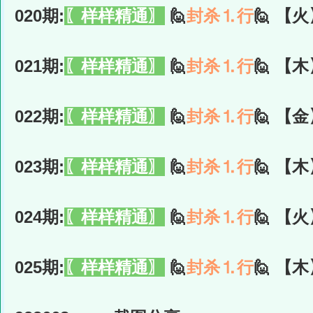
020期:
〖样样精通〗
🙋
封杀⒈行
🙋 【火
021期:
〖样样精通〗
🙋
封杀⒈行
🙋 【木
022期:
〖样样精通〗
🙋
封杀⒈行
🙋 【金
023期:
〖样样精通〗
🙋
封杀⒈行
🙋 【木
024期:
〖样样精通〗
🙋
封杀⒈行
🙋 【火
025期:
〖样样精通〗
🙋
封杀⒈行
🙋 【木