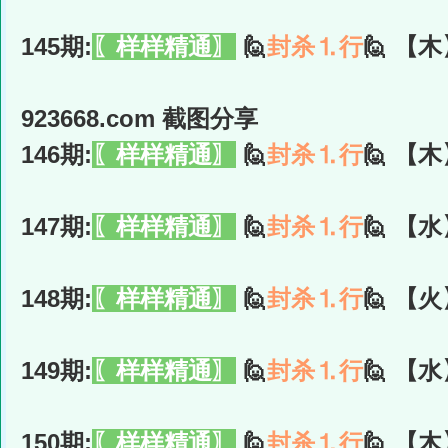
145期:
〖样样精通〗
🙋
封杀⒈行
🙋 【木
923668.com 截图分享
146期:
〖样样精通〗
🙋
封杀⒈行
🙋 【木
147期:
〖样样精通〗
🙋
封杀⒈行
🙋 【水
148期:
〖样样精通〗
🙋
封杀⒈行
🙋 【火
149期:
〖样样精通〗
🙋
封杀⒈行
🙋 【水
150期:
〖样样精通〗
🙋
封杀⒈行
🙋 【木