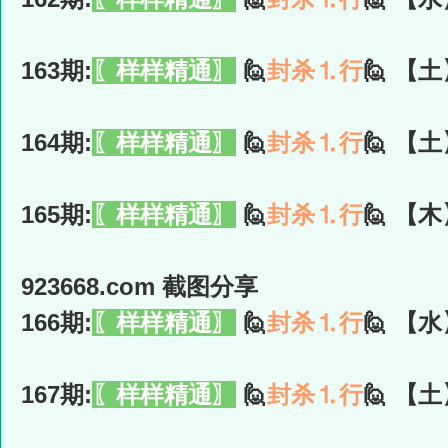
163期:
〖样样精通〗
🙋
封杀⒈行
🙋 【土
164期:
〖样样精通〗
🙋
封杀⒈行
🙋 【土
165期:
〖样样精通〗
🙋
封杀⒈行
🙋 【木
923668.com 截图分享
166期:
〖样样精通〗
🙋
封杀⒈行
🙋 【水
167期:
〖样样精通〗
🙋
封杀⒈行
🙋 【土