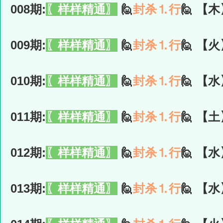
008期:
〖样样精通〗
🙋
封杀⒈行
🙋 【木
009期:
〖样样精通〗
🙋
封杀⒈行
🙋 【火
010期:
〖样样精通〗
🙋
封杀⒈行
🙋 【水
011期:
〖样样精通〗
🙋
封杀⒈行
🙋 【土
012期:
〖样样精通〗
🙋
封杀⒈行
🙋 【水
013期:
〖样样精通〗
🙋
封杀⒈行
🙋 【水