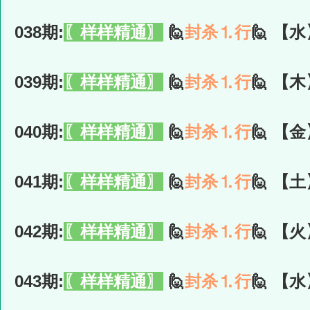
038期:
〖样样精通〗
🙋
封杀⒈行
🙋 【水
039期:
〖样样精通〗
🙋
封杀⒈行
🙋 【木
040期:
〖样样精通〗
🙋
封杀⒈行
🙋 【金
041期:
〖样样精通〗
🙋
封杀⒈行
🙋 【土
042期:
〖样样精通〗
🙋
封杀⒈行
🙋 【火
043期:
〖样样精通〗
🙋
封杀⒈行
🙋 【水