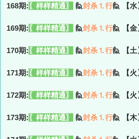
168期:
〖样样精通〗
🙋
封杀⒈行
🙋 【水
169期:
〖样样精通〗
🙋
封杀⒈行
🙋 【金
170期:
〖样样精通〗
🙋
封杀⒈行
🙋 【土
171期:
〖样样精通〗
🙋
封杀⒈行
🙋 【火
172期:
〖样样精通〗
🙋
封杀⒈行
🙋 【火
173期:
〖样样精通〗
🙋
封杀⒈行
🙋 【木