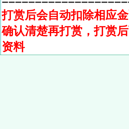
===================
打赏后会自动扣除相应金
确认清楚再打赏，打赏后
资料