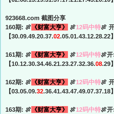
923668.com 截图分享
160期: 🍖
《财富大亨》
🍖
12码中特
🍖 
【30.09.49.20.37.
02
.05.01.43.12.28.22
161期: 🍖
《财富大亨》
🍖
12码中特
🍖开
【10.12.30.34.46.21.23.27.32.36.
08
.2
162期: 🍖
《财富大亨》
🍖
12码中特
🍖 
【03.05.09.
32
.36.41.43.47.49.07.3
163期: 🍖
《财富大亨》
🍖
12码中特
🍖开