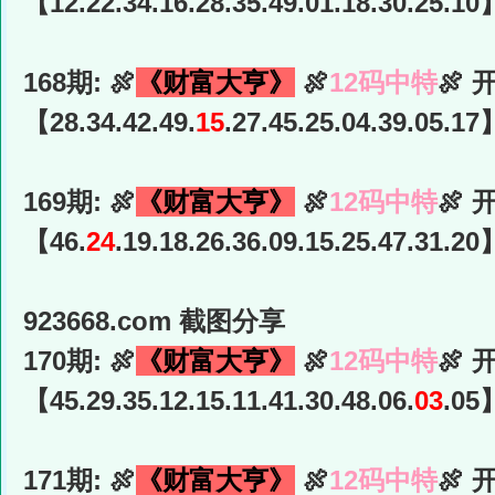
【12.22.34.16.28.35.49.01.18.30.25.10
168期: 🍖
《财富大亨》
🍖
12码中特
🍖 
【28.34.42.49.
15
.27.45.25.04.39.05.17
169期: 🍖
《财富大亨》
🍖
12码中特
🍖 
【46.
24
.19.18.26.36.09.15.25.47.31.20
923668.com 截图分享
170期: 🍖
《财富大亨》
🍖
12码中特
🍖 
【45.29.35.12.15.11.41.30.48.06.
03
.05
171期: 🍖
《财富大亨》
🍖
12码中特
🍖 