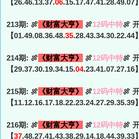
【26.46.13.37.
06
.15.17.47.41.28.49.07
213期: 🍖
《财富大亨》
🍖
12码中特
🍖 
【01.49.08.36.48.
35
.28.43.34.30.22.44
214期: 🍖
《财富大亨》
🍖
12码中特
🍖 
【29.37.30.19.34.15.
04
.23.41.07.27.16
215期: 🍖
《财富大亨》
🍖
12码中特
🍖 
【11.12.16.17.18.22.23.24.27.29.35.39
216期: 🍖
《财富大亨》
🍖
12码中特
🍖 
【
37
.48.27.41.43.38.29.14.18.44.39.33