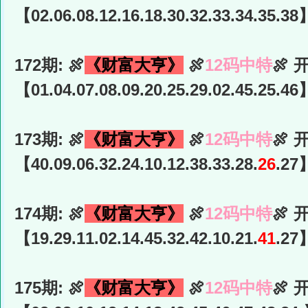
【02.06.08.12.16.18.30.32.33.34.35.38
172期: 🍖
《财富大亨》
🍖
12码中特
🍖 
【01.04.07.08.09.20.25.29.02.45.25.46
173期: 🍖
《财富大亨》
🍖
12码中特
🍖 
【40.09.06.32.24.10.12.38.33.28.
26
.27
174期: 🍖
《财富大亨》
🍖
12码中特
🍖 
【19.29.11.02.14.45.32.42.10.21.
41
.27
175期: 🍖
《财富大亨》
🍖
12码中特
🍖 