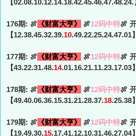
【02.08.10.12.14.18.42.45.46.47.48.24
176期: 🍖
《财富大亨》
🍖
12码中特
🍖 
【12.38.45.32.39.
10
.49.22.25.24.47.01
177期: 🍖
《财富大亨》
🍖
12码中特
🍖 
【43.22.31.48.
14
.01.16.21.11.23.17.03
178期: 🍖
《财富大亨》
🍖
12码中特
🍖 
【49.40.06.36.15.31.21.28.37.
18
.25.38
179期: 🍖
《财富大亨》
🍖
12码中特
🍖 
【19.49.30.
15
.17.41.12.10.31.46.27.04