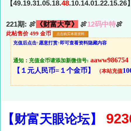
【49.19.31.05.18.
48
.10.14.01.22.15.26
221期: 🍖
《财富大亨》
🍖
12码中特
🍖
此帖售价 499 金币
充值后点击↑愿意打赏↑即可查看资料隐藏内容
aaww986754
通知：充值金币请添加新微信号:
【
１元人民币=１个金币
】
10
（本站充值
923
【财富天眼论坛】