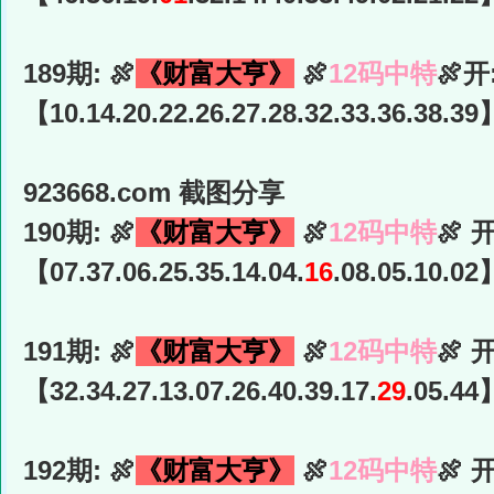
189期: 🍖
《财富大亨》
🍖
12码中特
🍖开
【10.14.20.22.26.27.28.32.33.36.38.39
923668.com 截图分享
190期: 🍖
《财富大亨》
🍖
12码中特
🍖 
【07.37.06.25.35.14.04.
16
.08.05.10.02
191期: 🍖
《财富大亨》
🍖
12码中特
🍖 
【32.34.27.13.07.26.40.39.17.
29
.05.44
192期: 🍖
《财富大亨》
🍖
12码中特
🍖 