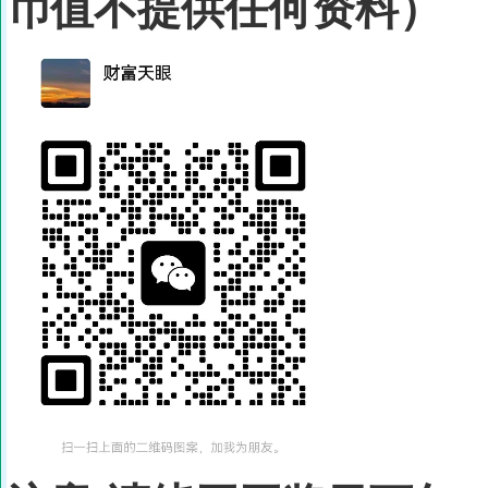
币值不提供任何资料）