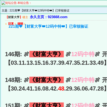
本站公告：
主题 :
221期💖【财富大亨👑12码中特👑】已审核验证
永久主页：923668.com
【
财富大亨
】
楼主
u
回复
u
编辑
u
221期💖【财富大亨👑12码中特👑】已审核验证
146期: 🍖
《财富大亨》
🍖
12码中特
🍖 
【03.11.13.15.16.37.39.47.35.21.33.49
148期: 🍖
《财富大亨》
🍖
12码中特
🍖 
【30.24.41.16.08.42.
48
.29.36.06.47.28
151期: 🍖
《财富大亨》
🍖
12码中特
🍖 