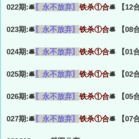
022期:🛎
〖永不放弃〗
铁杀①合
🛎 【12
023期:🛎
〖永不放弃〗
铁杀①合
🛎 【08
024期:🛎
〖永不放弃〗
铁杀①合
🛎 【01
025期:🛎
〖永不放弃〗
铁杀①合
🛎 【02
026期:🛎
〖永不放弃〗
铁杀①合
🛎 【05
027期:🛎
〖永不放弃〗
铁杀①合
🛎 【07