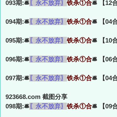
093期:🛎
〖永不放弃〗
铁杀①合
🛎 【12
094期:🛎
〖永不放弃〗
铁杀①合
🛎 【04
095期:🛎
〖永不放弃〗
铁杀①合
🛎 【10
096期:🛎
〖永不放弃〗
铁杀①合
🛎 【06
097期:🛎
〖永不放弃〗
铁杀①合
🛎 【04
923668.com 截图分享
098期:🛎
〖永不放弃〗
铁杀①合
🛎 【09