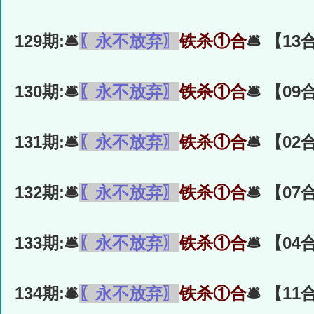
129期:🛎
〖永不放弃〗
铁杀①合
🛎 【13
130期:🛎
〖永不放弃〗
铁杀①合
🛎 【09
131期:🛎
〖永不放弃〗
铁杀①合
🛎 【02
132期:🛎
〖永不放弃〗
铁杀①合
🛎 【07
133期:🛎
〖永不放弃〗
铁杀①合
🛎 【04
134期:🛎
〖永不放弃〗
铁杀①合
🛎 【11