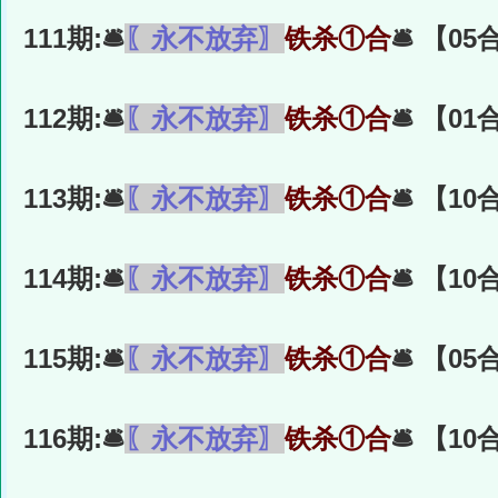
111期:🛎
〖永不放弃〗
铁杀①合
🛎 【05
112期:🛎
〖永不放弃〗
铁杀①合
🛎 【01
113期:🛎
〖永不放弃〗
铁杀①合
🛎 【10
114期:🛎
〖永不放弃〗
铁杀①合
🛎 【10
115期:🛎
〖永不放弃〗
铁杀①合
🛎 【05
116期:🛎
〖永不放弃〗
铁杀①合
🛎 【10