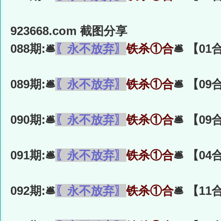
923668.com 截图分享
088期:🛎
〖永不放弃〗
铁杀①合
🛎 【01
089期:🛎
〖永不放弃〗
铁杀①合
🛎 【09
090期:🛎
〖永不放弃〗
铁杀①合
🛎 【09
091期:🛎
〖永不放弃〗
铁杀①合
🛎 【04
092期:🛎
〖永不放弃〗
铁杀①合
🛎 【11