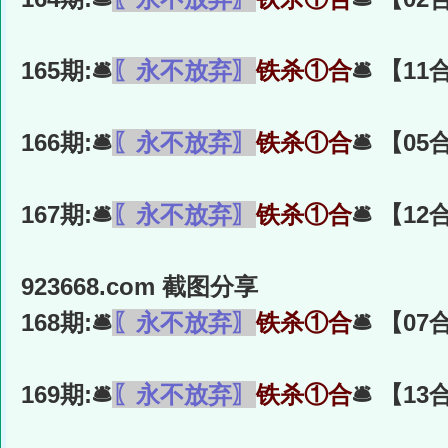
165期:🛎
〖永不放弃〗
铁杀①合
🛎 【11
166期:🛎
〖永不放弃〗
铁杀①合
🛎 【05
167期:🛎
〖永不放弃〗
铁杀①合
🛎 【12
923668.com 截图分享
168期:🛎
〖永不放弃〗
铁杀①合
🛎 【07
169期:🛎
〖永不放弃〗
铁杀①合
🛎 【13