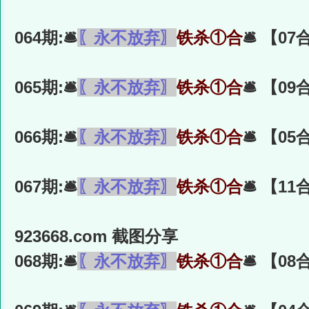
064期:🛎
〖永不放弃〗
铁杀①合
🛎 【07
065期:🛎
〖永不放弃〗
铁杀①合
🛎 【09
066期:🛎
〖永不放弃〗
铁杀①合
🛎 【05
067期:🛎
〖永不放弃〗
铁杀①合
🛎 【11
923668.com 截图分享
068期:🛎
〖永不放弃〗
铁杀①合
🛎 【08