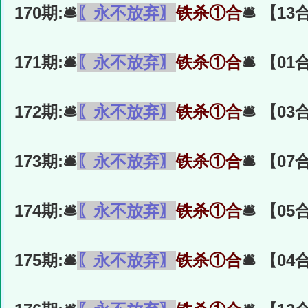
170期:🛎
〖永不放弃〗
铁杀①合
🛎 【13
171期:🛎
〖永不放弃〗
铁杀①合
🛎 【01
172期:🛎
〖永不放弃〗
铁杀①合
🛎 【03
173期:🛎
〖永不放弃〗
铁杀①合
🛎 【07
174期:🛎
〖永不放弃〗
铁杀①合
🛎 【05
175期:🛎
〖永不放弃〗
铁杀①合
🛎 【04