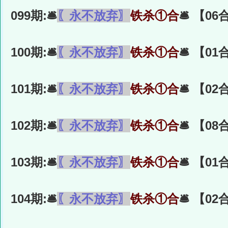
099期:🛎
〖永不放弃〗
铁杀①合
🛎 【06
100期:🛎
〖永不放弃〗
铁杀①合
🛎 【01
101期:🛎
〖永不放弃〗
铁杀①合
🛎 【02
102期:🛎
〖永不放弃〗
铁杀①合
🛎 【08
103期:🛎
〖永不放弃〗
铁杀①合
🛎 【01
104期:🛎
〖永不放弃〗
铁杀①合
🛎 【02