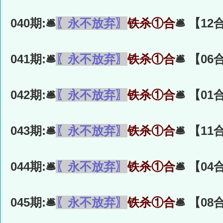
040期:🛎
〖永不放弃〗
铁杀①合
🛎 【12
041期:🛎
〖永不放弃〗
铁杀①合
🛎 【06
042期:🛎
〖永不放弃〗
铁杀①合
🛎 【01
043期:🛎
〖永不放弃〗
铁杀①合
🛎 【11
044期:🛎
〖永不放弃〗
铁杀①合
🛎 【04
045期:🛎
〖永不放弃〗
铁杀①合
🛎 【08