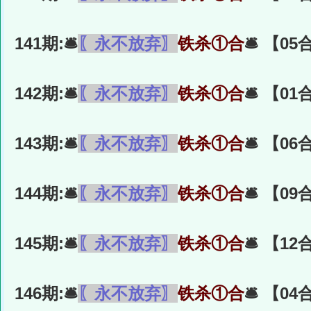
141期:🛎
〖永不放弃〗
铁杀①合
🛎 【05
142期:🛎
〖永不放弃〗
铁杀①合
🛎 【01
143期:🛎
〖永不放弃〗
铁杀①合
🛎 【06
144期:🛎
〖永不放弃〗
铁杀①合
🛎 【09
145期:🛎
〖永不放弃〗
铁杀①合
🛎 【12
146期:🛎
〖永不放弃〗
铁杀①合
🛎 【04