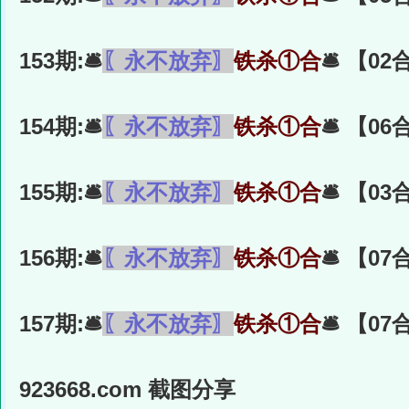
153期:🛎
〖永不放弃〗
铁杀①合
🛎 【02
154期:🛎
〖永不放弃〗
铁杀①合
🛎 【06
155期:🛎
〖永不放弃〗
铁杀①合
🛎 【03
156期:🛎
〖永不放弃〗
铁杀①合
🛎 【07
157期:🛎
〖永不放弃〗
铁杀①合
🛎 【07
923668.com 截图分享