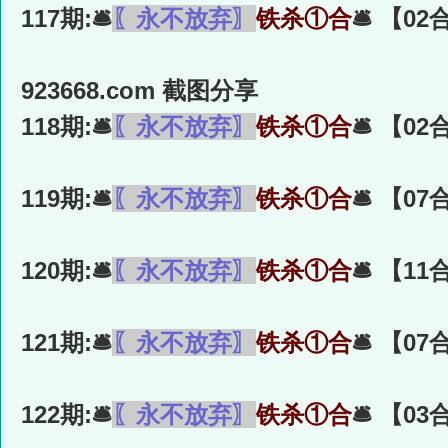
117期:🛎
〖永不放弃〗
铁杀①合
🛎 【02
923668.com 截图分享
118期:🛎
〖永不放弃〗
铁杀①合
🛎 【02
119期:🛎
〖永不放弃〗
铁杀①合
🛎 【07
120期:🛎
〖永不放弃〗
铁杀①合
🛎 【11
121期:🛎
〖永不放弃〗
铁杀①合
🛎 【07
122期:🛎
〖永不放弃〗
铁杀①合
🛎 【03