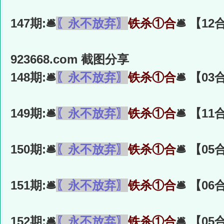
147期:🛎
〖永不放弃〗
铁杀①合
🛎 【12
923668.com 截图分享
148期:🛎
〖永不放弃〗
铁杀①合
🛎 【03
149期:🛎
〖永不放弃〗
铁杀①合
🛎 【11
150期:🛎
〖永不放弃〗
铁杀①合
🛎 【05
151期:🛎
〖永不放弃〗
铁杀①合
🛎 【06
152期:🛎
〖永不放弃〗
铁杀①合
🛎 【05