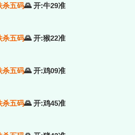
铁杀五码
🌄 开:牛29准
铁杀五码
🌄 开:猴22准
铁杀五码
🌄 开:鸡09准
铁杀五码
🌄 开:鸡45准