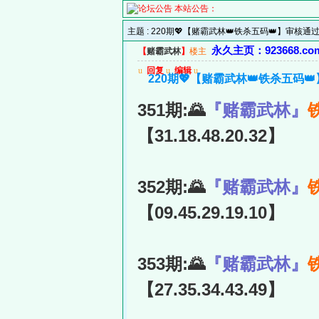
本站公告：
主题 :
220期💖【赌霸武林👑铁杀五码👑】审核通
永久主页：923668.co
【
赌霸武林
】
楼主
u
回复
u
编辑
u
220期💖【赌霸武林👑铁杀五码
351期:🌄
『赌霸武林』
【31.18.48.20.32】
352期:🌄
『赌霸武林』
【09.45.29.19.10】
353期:🌄
『赌霸武林』
【27.35.34.43.49】