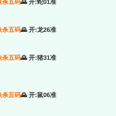
铁杀五码
🌄 开:蛇01准
铁杀五码
🌄 开:龙26准
铁杀五码
🌄 开:猪31准
铁杀五码
🌄 开:鼠06准