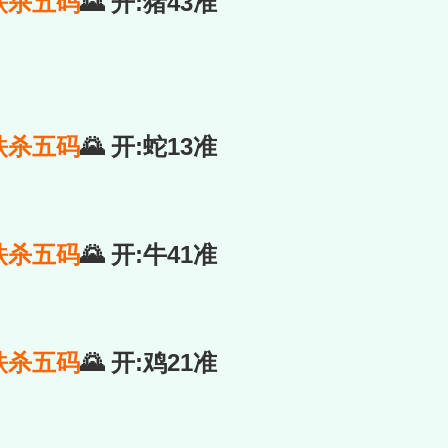
铁杀五码
🌄 开:猪43准
铁杀五码
🌄 开:蛇13准
铁杀五码
🌄 开:牛41准
铁杀五码
🌄 开:鸡21准