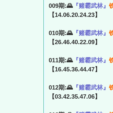
009期:🌄
『赌霸武林』
【14.06.20.24.23】
010期:🌄
『赌霸武林』
【26.46.40.22.09】
011期:🌄
『赌霸武林』
【16.45.36.44.47】
012期:🌄
『赌霸武林』
【03.42.35.47.06】