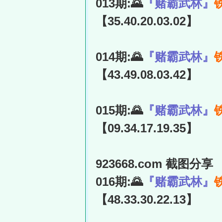
013期:🌄
『赌霸武林』
【35.40.20.03.02】
014期:🌄
『赌霸武林』
【43.49.08.03.42】
015期:🌄
『赌霸武林』
【09.34.17.19.35】
923668.com 截图分享
016期:🌄
『赌霸武林』
【48.33.30.22.13】