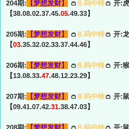
204期:
【梦想发财】
👛
⒏码中特
👛 开:
【38.08.02.37.45.
05
.49.33】
205期:
【梦想发财】
👛
⒏码中特
👛 开:
【
03
.35.32.02.33.37.44.46】
206期:
【梦想发财】
👛
⒏码中特
👛 开:
【13.08.33.
47
.48.12.23.29】
207期:
【梦想发财】
👛
⒏码中特
👛 开:
【09.41.07.42.
31
.38.47.03】
208期:
【梦想发财】
👛
⒏码中特
👛 开: