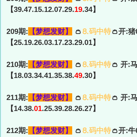
【39.47.15.12.07.29.
19
.34】
209期:
【梦想发财】
👛
⒏码中特
👛开:猪
【25.19.26.03.17.23.29.01】
210期:
【梦想发财】
👛
⒏码中特
👛 开:
【18.03.34.41.35.38.
49
.30】
211期:
【梦想发财】
👛
⒏码中特
👛 开:
【14.38.
01
.25.39.28.26.27】
212期:
【梦想发财】
👛
⒏码中特
👛开:牛