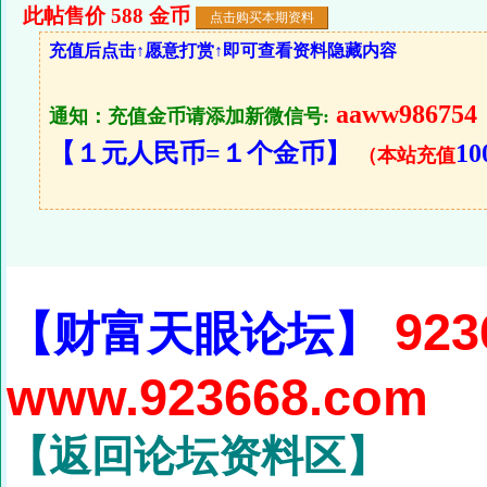
此帖售价 588 金币
充值后点击↑愿意打赏↑即可查看资料隐藏内容
aaww986754
通知：充值金币请添加新微信号:
【
１元人民币=１个金币
】
10
（本站充值
923
【财富天眼论坛】
www.923668.com
【返回论坛资料区】