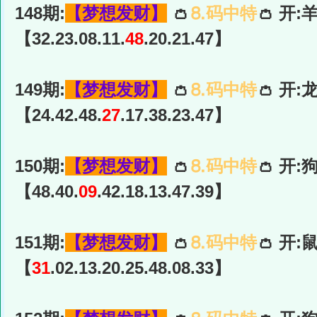
148期:
【梦想发财】
👛
⒏码中特
👛 开:
【32.23.08.11.
48
.20.21.47】
149期:
【梦想发财】
👛
⒏码中特
👛 开:
【24.42.48.
27
.17.38.23.47】
150期:
【梦想发财】
👛
⒏码中特
👛 开:
【48.40.
09
.42.18.13.47.39】
151期:
【梦想发财】
👛
⒏码中特
👛 开:
【
31
.02.13.20.25.48.08.33】