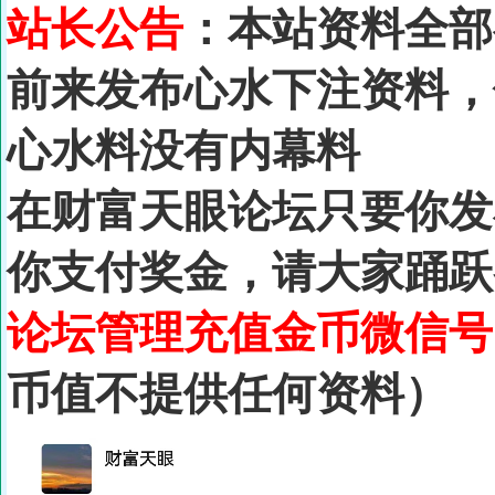
站长公告
：本站资料全部
前来发布心水下注资料，
心水料没有内幕料
在财富天眼论坛只要你发
你支付奖金，请大家踊跃
论坛管理充值金币微信号:aa
币值不提供任何资料）