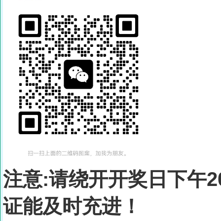
注意:请绕开开奖日下午2
证能及时充进！