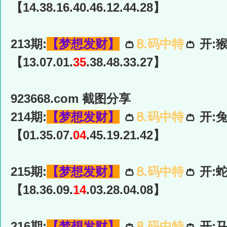
【14.38.16.40.46.12.44.28】
213期:
【梦想发财】
👛
⒏码中特
👛 开:
【13.07.01.
35
.38.48.33.27】
923668.com 截图分享
214期:
【梦想发财】
👛
⒏码中特
👛 开:
【01.35.07.
04
.45.19.21.42】
215期:
【梦想发财】
👛
⒏码中特
👛 开:
【18.36.09.
14
.03.28.04.08】
216期:
【梦想发财】
👛
⒏码中特
👛 开: