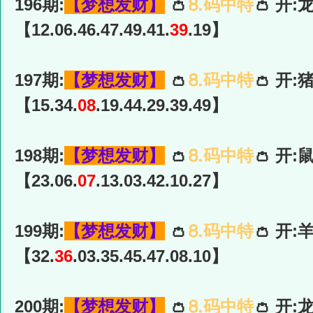
196期:
【梦想发财】
👛
⒏码中特
👛 开:
【12.06.46.47.49.41.
39
.19】
197期:
【梦想发财】
👛
⒏码中特
👛 开:
【15.34.
08
.19.44.29.39.49】
198期:
【梦想发财】
👛
⒏码中特
👛 开:
【23.06.
07
.13.03.42.10.27】
199期:
【梦想发财】
👛
⒏码中特
👛 开:
【32.
36
.03.35.45.47.08.10】
200期:
【梦想发财】
👛
⒏码中特
👛 开: