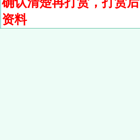
确认清楚再打赏，打赏后
资料