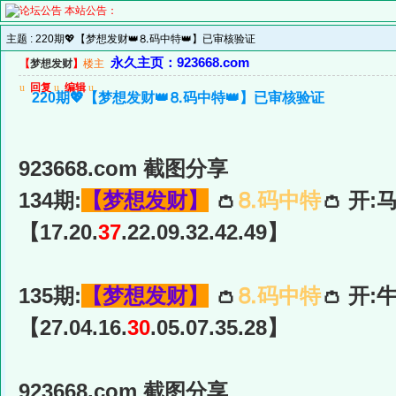
本站公告：
主题 :
220期💖【梦想发财👑⒏码中特👑】已审核验证
永久主页：923668.com
【
梦想发财
】
楼主
u
回复
u
编辑
u
220期💖【梦想发财👑⒏码中特👑】已审核验证
923668.com 截图分享
134期:
【梦想发财】
👛
⒏码中特
👛 开:
【17.20.
37
.22.09.32.42.49】
135期:
【梦想发财】
👛
⒏码中特
👛 开:
【27.04.16.
30
.05.07.35.28】
923668.com 截图分享