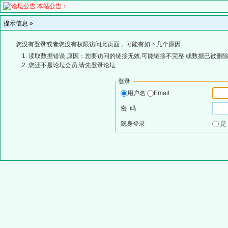
本站公告：
提示信息 »
您没有登录或者您没有权限访问此页面，可能有如下几个原因:
读取数据错误,原因：您要访问的链接无效,可能链接不完整,或数据已被删除
您还不是论坛会员,请先登录论坛
登录
用户名
Email
密 码
隐身登录