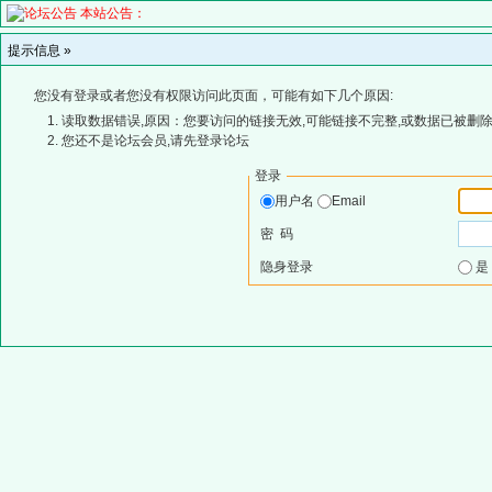
本站公告：
提示信息 »
您没有登录或者您没有权限访问此页面，可能有如下几个原因:
读取数据错误,原因：您要访问的链接无效,可能链接不完整,或数据已被删除
您还不是论坛会员,请先登录论坛
登录
用户名
Email
密 码
隐身登录