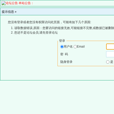
本站公告：
提示信息 »
您没有登录或者您没有权限访问此页面，可能有如下几个原因:
读取数据错误,原因：您要访问的链接无效,可能链接不完整,或数据已被删除
您还不是论坛会员,请先登录论坛
登录
用户名
Email
密 码
隐身登录