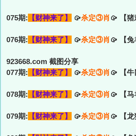
075期:
【财神来了】
🥠
杀定③肖
🥠 【
076期:
【财神来了】
🥠
杀定③肖
🥠 【
923668.com 截图分享
077期:
【财神来了】
🥠
杀定③肖
🥠 【
078期:
【财神来了】
🥠
杀定③肖
🥠 【
079期:
【财神来了】
🥠
杀定③肖
🥠 【