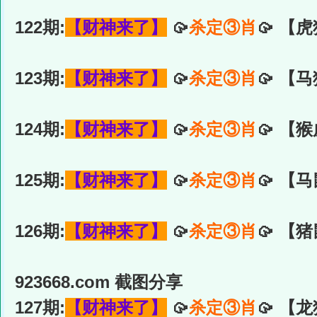
122期:
【财神来了】
🥠
杀定③肖
🥠 【
123期:
【财神来了】
🥠
杀定③肖
🥠 【
124期:
【财神来了】
🥠
杀定③肖
🥠 【
125期:
【财神来了】
🥠
杀定③肖
🥠 【
126期:
【财神来了】
🥠
杀定③肖
🥠 【
923668.com 截图分享
127期:
【财神来了】
🥠
杀定③肖
🥠 【