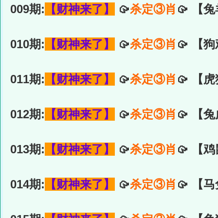
009期:
【财神来了】
🥠
杀定③肖
🥠 【
010期:
【财神来了】
🥠
杀定③肖
🥠 【
011期:
【财神来了】
🥠
杀定③肖
🥠 【
012期:
【财神来了】
🥠
杀定③肖
🥠 【
013期:
【财神来了】
🥠
杀定③肖
🥠 【
014期:
【财神来了】
🥠
杀定③肖
🥠 【