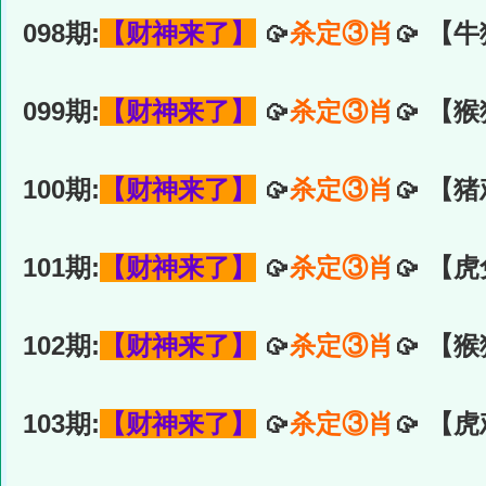
098期:
【财神来了】
🥠
杀定③肖
🥠 【
099期:
【财神来了】
🥠
杀定③肖
🥠 【
100期:
【财神来了】
🥠
杀定③肖
🥠 【
101期:
【财神来了】
🥠
杀定③肖
🥠 【
102期:
【财神来了】
🥠
杀定③肖
🥠 【
103期:
【财神来了】
🥠
杀定③肖
🥠 【