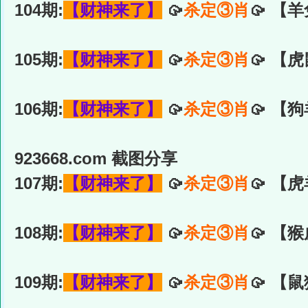
104期:
【财神来了】
🥠
杀定③肖
🥠 【
105期:
【财神来了】
🥠
杀定③肖
🥠 【
106期:
【财神来了】
🥠
杀定③肖
🥠 【
923668.com 截图分享
107期:
【财神来了】
🥠
杀定③肖
🥠 【
108期:
【财神来了】
🥠
杀定③肖
🥠 【
109期:
【财神来了】
🥠
杀定③肖
🥠 【