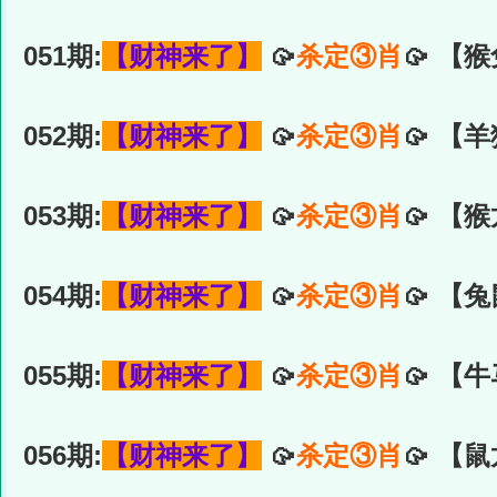
051期:
【财神来了】
🥠
杀定③肖
🥠 【
052期:
【财神来了】
🥠
杀定③肖
🥠 【
053期:
【财神来了】
🥠
杀定③肖
🥠 【
054期:
【财神来了】
🥠
杀定③肖
🥠 【
055期:
【财神来了】
🥠
杀定③肖
🥠 【
056期:
【财神来了】
🥠
杀定③肖
🥠 【