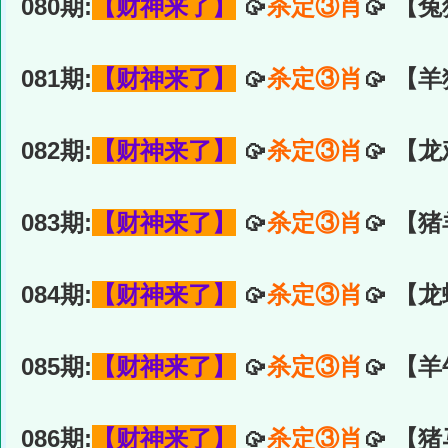
080期:
【财神来了】
🥠
杀定③肖
🥠 【
081期:
【财神来了】
🥠
杀定③肖
🥠 【
082期:
【财神来了】
🥠
杀定③肖
🥠 【
083期:
【财神来了】
🥠
杀定③肖
🥠 【
084期:
【财神来了】
🥠
杀定③肖
🥠 【
085期:
【财神来了】
🥠
杀定③肖
🥠 【
086期:
【财神来了】
🥠
杀定③肖
🥠 【