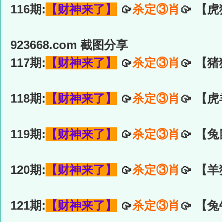
116期:
【财神来了】
🥠
杀定③肖
🥠 【
923668.com 截图分享
117期:
【财神来了】
🥠
杀定③肖
🥠 【
118期:
【财神来了】
🥠
杀定③肖
🥠 【
119期:
【财神来了】
🥠
杀定③肖
🥠 【
120期:
【财神来了】
🥠
杀定③肖
🥠 【
121期:
【财神来了】
🥠
杀定③肖
🥠 【