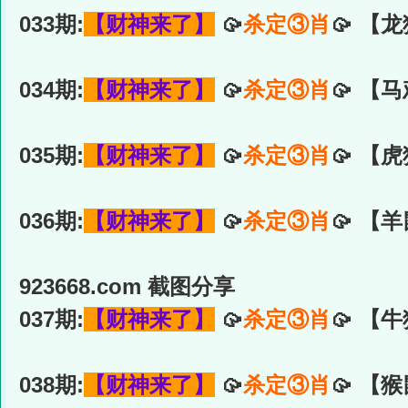
033期:
【财神来了】
🥠
杀定③肖
🥠 【
034期:
【财神来了】
🥠
杀定③肖
🥠 【
035期:
【财神来了】
🥠
杀定③肖
🥠 【
036期:
【财神来了】
🥠
杀定③肖
🥠 【
923668.com 截图分享
037期:
【财神来了】
🥠
杀定③肖
🥠 【
038期:
【财神来了】
🥠
杀定③肖
🥠 【