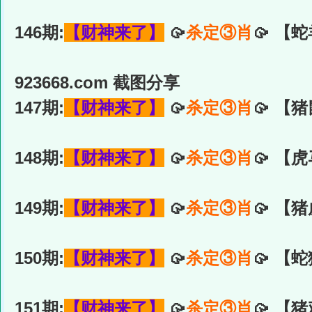
146期:
【财神来了】
🥠
杀定③肖
🥠 【
923668.com 截图分享
147期:
【财神来了】
🥠
杀定③肖
🥠 【
148期:
【财神来了】
🥠
杀定③肖
🥠 【
149期:
【财神来了】
🥠
杀定③肖
🥠 【
150期:
【财神来了】
🥠
杀定③肖
🥠 【
151期:
【财神来了】
🥠
杀定③肖
🥠 【