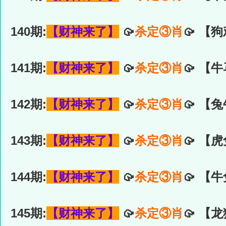
140期:
【财神来了】
🥠
杀定③肖
🥠 【
141期:
【财神来了】
🥠
杀定③肖
🥠 【
142期:
【财神来了】
🥠
杀定③肖
🥠 【
143期:
【财神来了】
🥠
杀定③肖
🥠 【
144期:
【财神来了】
🥠
杀定③肖
🥠 【
145期:
【财神来了】
🥠
杀定③肖
🥠 【