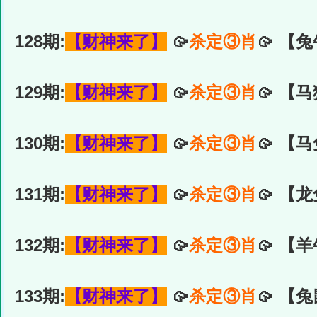
128期:
【财神来了】
🥠
杀定③肖
🥠 【
129期:
【财神来了】
🥠
杀定③肖
🥠 【
130期:
【财神来了】
🥠
杀定③肖
🥠 【
131期:
【财神来了】
🥠
杀定③肖
🥠 【
132期:
【财神来了】
🥠
杀定③肖
🥠 【
133期:
【财神来了】
🥠
杀定③肖
🥠 【