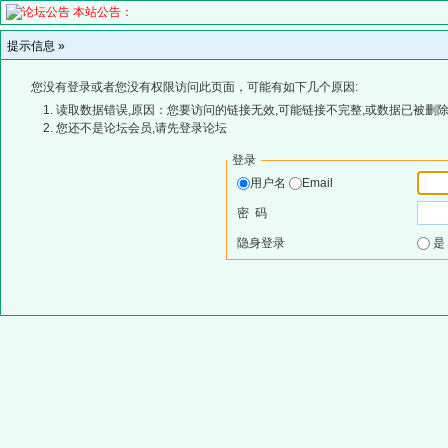
本站公告：
提示信息 »
您没有登录或者您没有权限访问此页面，可能有如下几个原因:
读取数据错误,原因：您要访问的链接无效,可能链接不完整,或数据已被删除
您还不是论坛会员,请先登录论坛
登录
用户名
Email
密 码
隐身登录