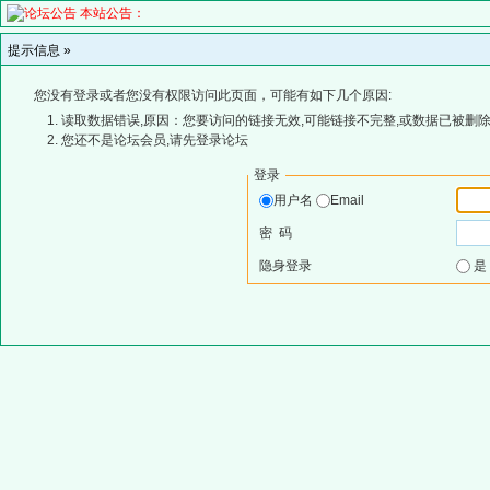
本站公告：
提示信息 »
您没有登录或者您没有权限访问此页面，可能有如下几个原因:
读取数据错误,原因：您要访问的链接无效,可能链接不完整,或数据已被删除
您还不是论坛会员,请先登录论坛
登录
用户名
Email
密 码
隐身登录